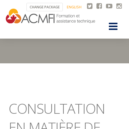
CHANGE PACKAGE
ENGLISH
CONSULTATION
EN MATIÈRE DE