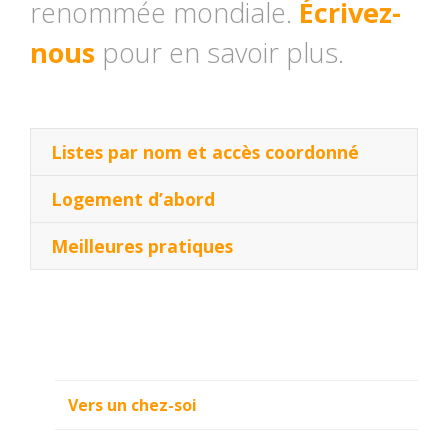
renommée mondiale.
Écrivez-
nous
pour en savoir plus.
Listes par nom et accès coordonné
Logement d’abord
Meilleures pratiques
Vers un chez-soi