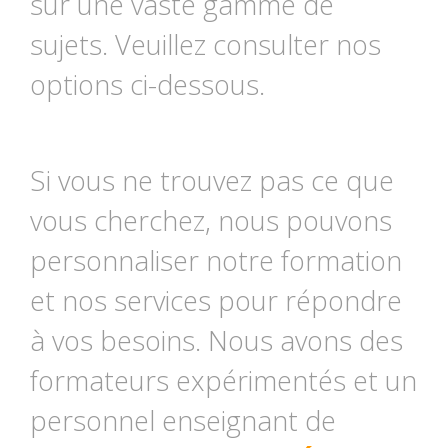
sur une vaste gamme de
sujets. Veuillez consulter nos
options ci-dessous.
Si vous ne trouvez pas ce que
vous cherchez, nous pouvons
personnaliser notre formation
et nos services pour répondre
à vos besoins. Nous avons des
formateurs expérimentés et un
personnel enseignant de