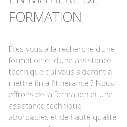
FORMATION
Êtes-vous à la recherche d’une
formation et d’une assistance
technique qui vous aideront à
mettre fin à l’itinérance ? Nous
offrons de la formation et une
assistance technique
abordables et de haute qualité