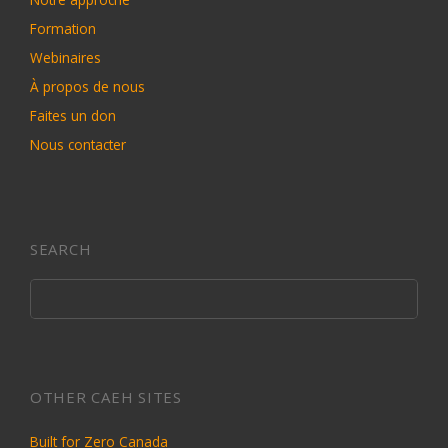
Formation
Webinaires
À propos de nous
Faites un don
Nous contacter
SEARCH
OTHER CAEH SITES
Built for Zero Canada