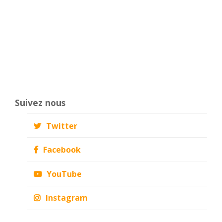
Suivez nous
Twitter
Facebook
YouTube
Instagram